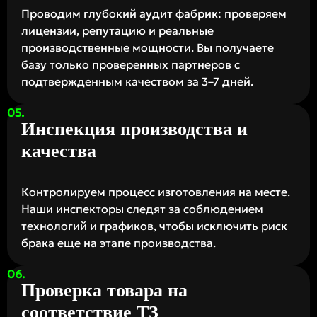
Проводим глубокий аудит фабрик: проверяем
лицензии, репутацию и реальные
производственные мощности. Вы получаете
базу только проверенных партнеров с
подтвержденным качеством за 3–7 дней.
Инспекция производства и
качества
Контролируем процесс изготовления на месте.
Наши инспекторы следят за соблюдением
технологий и графиков, чтобы исключить риск
брака еще на этапе производства.
Проверка товара на
соответствие ТЗ