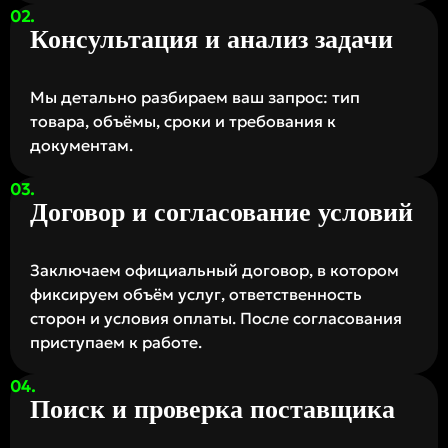
Консультация и анализ задачи
Мы детально разбираем ваш запрос: тип
товара, объёмы, сроки и требования к
документам.
Договор и согласование условий
Заключаем официальный договор, в котором
фиксируем объём услуг, ответственность
сторон и условия оплаты. После согласования
приступаем к работе.
Поиск и проверка поставщика