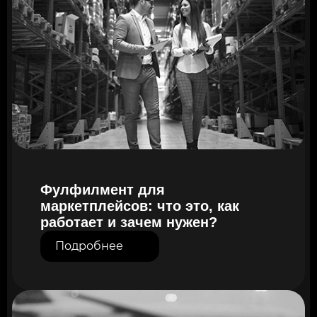
Фулфилмент для
маркетплейсов: что это, как
работает и зачем нужен?
Подробнее