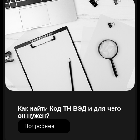
Как найти Код ТН ВЭД и для чего
он нужен?
Подробнее