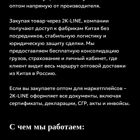
оптом напрямую от производителя.
Закупая товар через 2K-LINE, компании
получают доступ к фабрикам Китая без
посредников, стабильную логистику и
юридическую защиту сделки. Мы
предоставляем бесплатную консолидацию
грузов, страхование и личный кабинет, где
клиент видит весь маршрут оптовой доставки
из Китая в Россию.
Если вы закупаете оптом для маркетплейсов –
2K-LINE оформляет все документы, включая
сертификаты, декларации, СГР, акты и инвойсы.
С чем мы работаем: