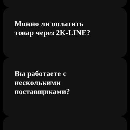
Можно ли оплатить
товар через 2K-LINE?
Вы работаете с
несколькими
поставщиками?