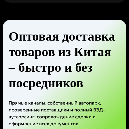
Оптовая доставка
товаров из Китая
– быстро и без
посредников
Прямые каналы, собственный автопарк,
проверенные поставщики и полный ВЭД-
аутсорсинг: сопровождение сделки и
оформление всех документов.