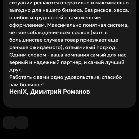
ситуации решаются оперативно и максимально
выгодно для нашего бизнеса. Без рисков, хаоса,
ошибок и трудностей с таможенным
оформлением. Максимально понятная система,
четкое соблюдение всех сроков (хотя в
большинстве случаев товар приезжает еще
раньше ожидаемого), отзывчивый подход.
Одним словом - ваша компания самый для нас
верный и надежный партнер, и самый лучший
друг.
Работать с вами одно удовольствие, спасибо
вам большое!
HeniX, Димитрий Романов