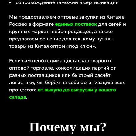
сопровождение таможни и сертификации
Мы предоставляем оптовые закупки из Китая в
Россию в формате
единых поставок
для сетей и
крупных маркетплейс-продавцов, а также
предлагаем решение для тех, кому нужны
товары из Китая оптом «под ключ».
Если вам необходима доставка товаров в
оптовой торговле, консолидация партий от
разных поставщиков или быстрый расчёт
логистики, мы берём на себя организацию всех
процессов:
от выкупа до выгрузки у вашего
склада
.
Почему мы?