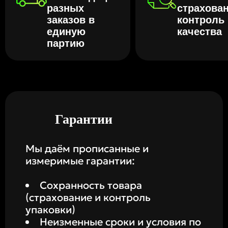
разных
страхован
заказов в
контроль
единую
качества
партию
Гарантии
Мы даём прописанные и
измеримые гарантии:
Сохранность товара
(страхование и контроль
упаковки)
Неизменные сроки и условия по