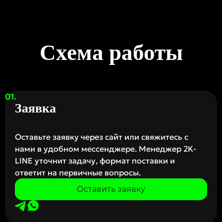
Схема работы
Заявка
Оставьте заявку через сайт или свяжитесь с
нами в удобном мессенджере. Менеджер 2K-
LINE уточнит задачу, формат поставки и
ответит на первичные вопросы.
Оставить заявку