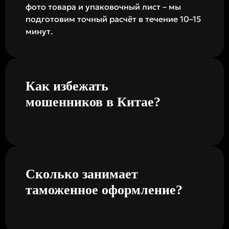
фото товара и упаковочный лист – мы
подготовим точный расчёт в течение 10–15
минут.
Как избежать
мошенников в Китае?
Сколько занимает
таможенное оформление?