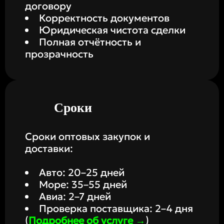
договору
Корректность документов
Юридическая чистота сделки
Полная отчётность и
прозрачность
Сроки
Сроки оптовых закупок и
доставки:
Авто: 20–25 дней
Море: 35–55 дней
Авиа: 2–7 дней
Проверка поставщика: 2–4 дня
(
Подробнее об услуге →
)