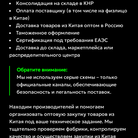
Консолидация на складе в КНР
Оплата поставщику (в том числе на физлицо
в Китае)
Доставка товаров из Китая оптом в Россию
Таможенное оформление
Сертификация под требования ЕАЭС
Доставка до склада, маркетплейса или
распределительного центра
Обратите внимание:
Мы не используем серые схемы – только
официальные каналы, обеспечивающие
безопасность и легальность поставок.
Находим производителей и помогаем
организовать оптовую закупку товаров из
Китая под ваше техническое задание. Мы
тщательно проверяем фабрики, контролируем
качество и осуществляем закупки из Китая