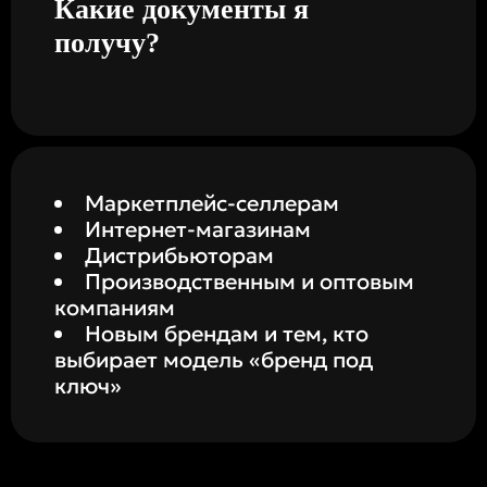
Какие документы я
получу?
Маркетплейс-селлерам
Интернет-магазинам
Дистрибьюторам
Производственным и оптовым
компаниям
Новым брендам и тем, кто
выбирает модель «бренд под
ключ»