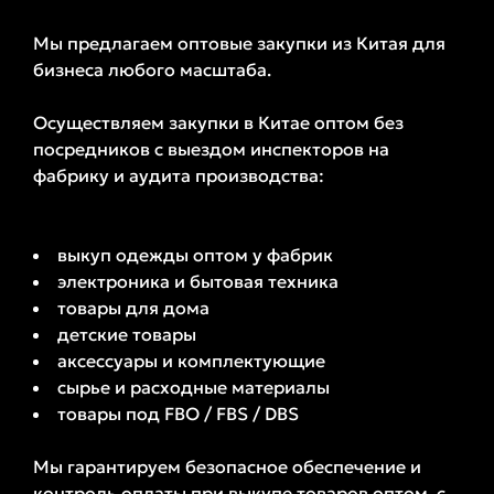
Мы предлагаем оптовые закупки из Китая для
бизнеса любого масштаба.
Осуществляем закупки в Китае оптом без
посредников с выездом инспекторов на
фабрику и аудита производства:
выкуп одежды оптом у фабрик
электроника и бытовая техника
товары для дома
детские товары
аксессуары и комплектующие
сырье и расходные материалы
товары под FBO / FBS / DBS
Мы гарантируем безопасное обеспечение и
контроль оплаты при выкупе товаров оптом, с