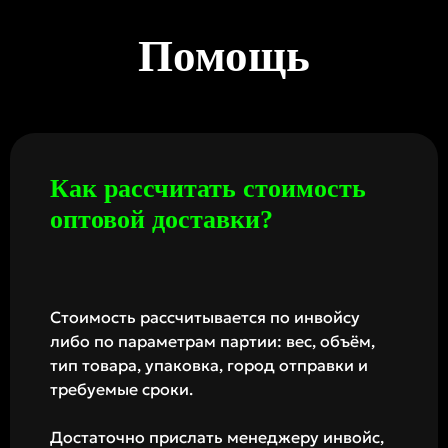
Помощь
Как рассчитать стоимость
оптовой доставки?
Стоимость рассчитывается по инвойсу
либо по параметрам партии: вес, объём,
тип товара, упаковка, город отправки и
требуемые сроки.
Достаточно прислать менеджеру инвойс,