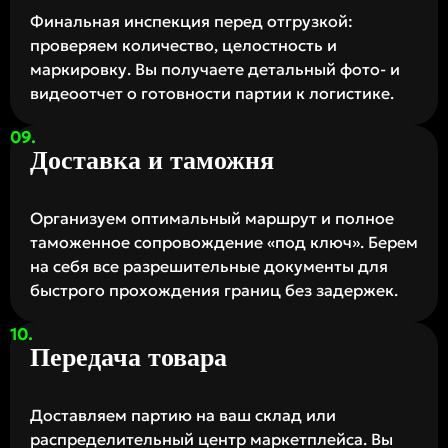
Финальная инспекция перед отгрузкой:
проверяем количество, целостность и
маркировку. Вы получаете детальный фото- и
видеоотчет о готовности партии к логистике.
Доставка и таможня
Организуем оптимальный маршрут и полное
таможенное сопровождение «под ключ». Берем
на себя все разрешительные документы для
быстрого прохождения границ без задержек.
Передача товара
Доставляем партию на ваш склад или
распределительный центр маркетплейса. Вы