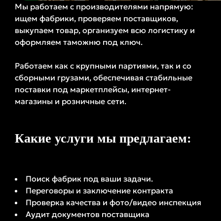
Мы работаем с производителями напрямую:
ищем фабрики, проверяем поставщиков,
выкупаем товар, организуем всю логистику и
оформляем таможню под ключ.
Работаем как с крупными партиями, так и со
сборными грузами, обеспечивая стабильные
поставки под маркетплейсы, интернет-
магазины и розничные сети.
Какие услуги мы предлагаем:
Поиск фабрик под ваши задачи.
Переговоры и заключение контракта
Проверка качества и фото/видео инспекция
Аудит документов поставщика