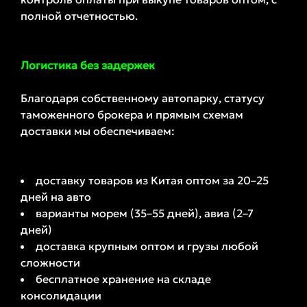
полной отчетностью.
Логистика без задержек
Благодаря собственному автопарку, статусу
таможенного брокера и прямым схемам
доставки мы обеспечиваем:
доставку товаров из Китая оптом за 20–25
дней на авто
варианты морем (35–55 дней), авиа (2–7
дней)
доставка крупным оптом и грузы любой
сложности
бесплатное хранение на складе
консолидации