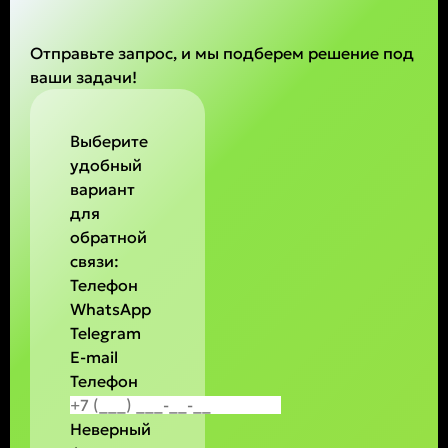
Отправьте запрос, и мы подберем решение под
ваши задачи!
Выберите
удобный
вариант
для
обратной
связи:
Телефон
WhatsApp
Telegram
E-mail
Телефон
Неверный