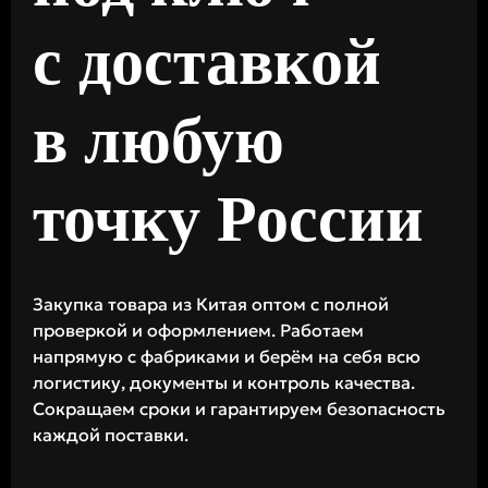
с доставкой
в любую
точку России
Закупка товара из Китая оптом с полной
проверкой и оформлением. Работаем
напрямую с фабриками и берём на себя всю
логистику, документы и контроль качества.
Сокращаем сроки и гарантируем безопасность
каждой поставки.