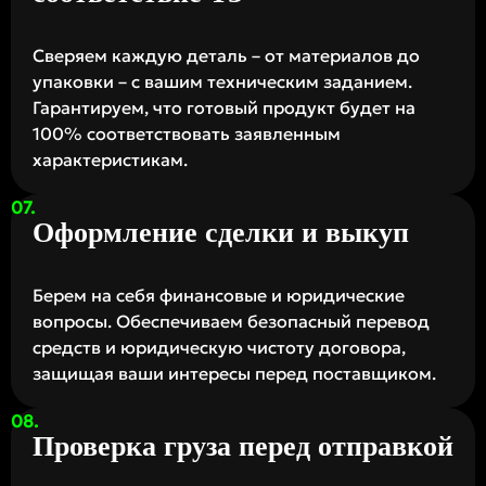
Сверяем каждую деталь – от материалов до
упаковки – с вашим техническим заданием.
Гарантируем, что готовый продукт будет на
100% соответствовать заявленным
характеристикам.
Оформление сделки и выкуп
Берем на себя финансовые и юридические
вопросы. Обеспечиваем безопасный перевод
средств и юридическую чистоту договора,
защищая ваши интересы перед поставщиком.
Проверка груза перед отправкой