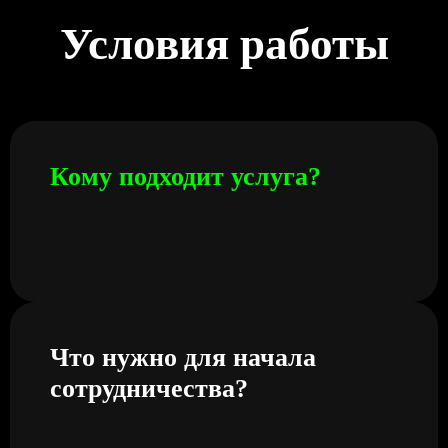
Условия работы
Кому подходит услуга?
Что нужно для начала
сотрудничества?