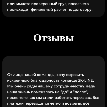
принимаете проверенный груз, после чего
происходит финальный расчет по договору.
Отзывы
От лица нашей команды, хочу выразить
искреннюю благодарность команде 2K-LINE.
Мы очень рады нашему сотрудничеству, ведь
наша жизнь поменялась на "до" и "после",
после того как мы стали работать через вас. Все
платежи переводятся четко и вовремя, все