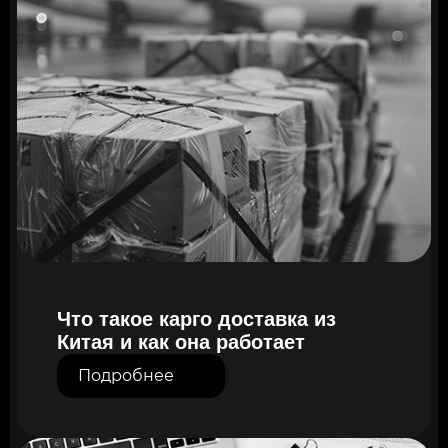
Что такое карго доставка из
Китая и как она работает
Подробнее