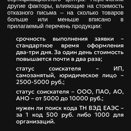
другие факторы, влияющие на стоимость
отказного письма – на сколько товаров
больше или меньше вписано в
прилагаемый перечень продукции:
срочность выполнения заявки –
стандартное время оформления
два-три дня. За один день стоимость
повышается почти в два раза;
статус соискателя – ИП,
самозанятый, юридическое лицо –
2500-5000 руб.;
статус соискателя – ООО, ПАО, АО,
АНО – от 5000 до 10000 руб.;
нужен ли поиск кода ТН ВЭД ЕАЭС –
за 1 код 500 руб. либо 1000 для
организаций.