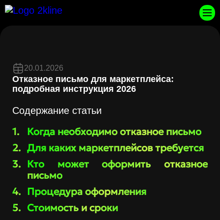
20.01.2026
Отказное письмо для маркетплейса:
подробная инструкция 2026
Содержание статьи
Когда необходимо отказное письмо
Для каких маркетплейсов требуется
Кто может оформить отказное
письмо
Процедура оформления
Стоимость и сроки