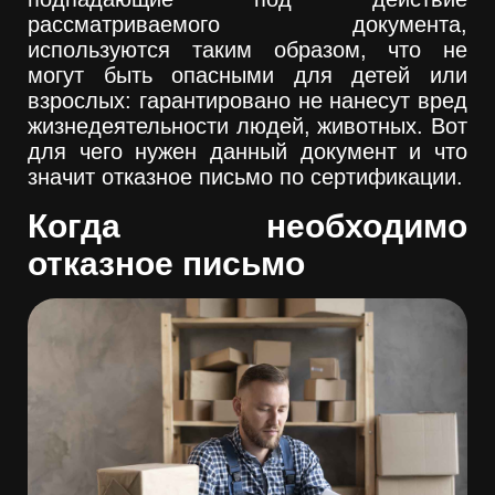
рассматриваемого документа,
используются таким образом, что не
могут быть опасными для детей или
взрослых: гарантировано не нанесут вред
жизнедеятельности людей, животных. Вот
для чего нужен данный документ и что
значит отказное письмо по сертификации.
Когда необходимо
отказное письмо