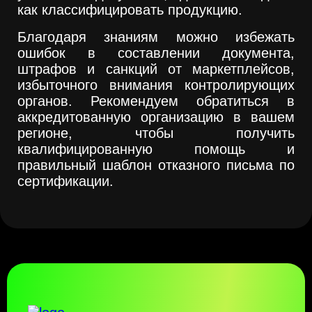
как классифицировать продукцию.
Благодаря знаниям можно избежать
ошибок в составлении документа,
штрафов и санкций от маркетплейсов,
избыточного внимания контролирующих
органов. Рекомендуем обратиться в
аккредитованную организацию в вашем
регионе, чтобы получить
квалифицированную помощь и
правильный шаблон отказного письма по
сертификации.