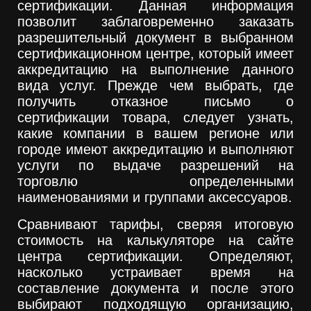
сертификации. Данная информация
позволит заблаговременно заказать
разрешительный документ в выбранном
сертификационном центре, который имеет
аккредитацию на выполнение данного
вида услуг. Прежде чем выбрать, где
получить отказное письмо о
сертификации товара, следует узнать,
какие компании в вашем регионе или
городе имеют аккредитацию и выполняют
услуги по выдаче разрешений на
торговлю определенными
наименованиями и группами аксессуаров.
Сравнивают тарифы, сверяя итоговую
стоимость на калькуляторе на сайте
центра сертификации. Определяют,
насколько устраивает время на
составление документа и после этого
выбирают подходящую организацию,