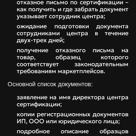
отказное письмо по сертификации –
как получить и где забрать документ
указывает сотрудник центра;
ожидание подготовки документа
сотрудниками центра в течение
двух-трех дней;
получение отказного письма на
товар, образец которого
соответствует законодательным
требованиям маркетплейсов.
Основной список документов:
заявление на имя директора центра
сертификации;
копии регистрационных документов
ИП, ООО или юридического лица;
подробное описание образцов