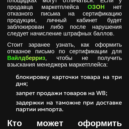
площадках могут отличаться. Если у
продавца маркетплейса
ОЗОН
нет
отказного письма на сертификацию
продукции, личный кабинет будет
заблокирован либо после нарушения
следует начисление штрафных баллов.
Стоит заранее узнать, как оформить
отказное письмо по сертификации для
Вайлдберриз
, чтобы не получить
взыскания менеджера маркетплейса:
блокировку карточки товара на три
дня;
запрет продажи товаров на WB;
задержки на таможне при доставке
партии импорта.
Кто может оформить