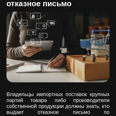
отказное письмо
Владельцы импортных поставок крупных
партий товара либо производители
собственной продукции должны знать, кто
выдает отказное письмо по