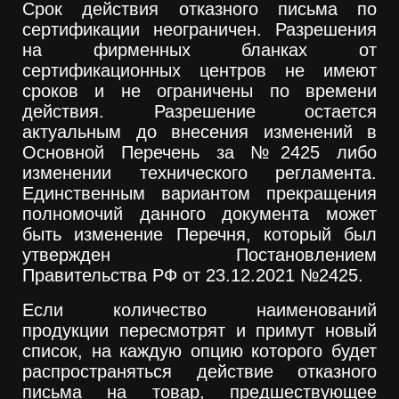
Срок действия отказного письма по
сертификации неограничен. Разрешения
на фирменных бланках от
сертификационных центров не имеют
сроков и не ограничены по времени
действия. Разрешение остается
актуальным до внесения изменений в
Основной Перечень за №2425 либо
изменении технического регламента.
Единственным вариантом прекращения
полномочий данного документа может
быть изменение Перечня, который был
утвержден Постановлением
Правительства РФ от 23.12.2021 №2425.
Если количество наименований
продукции пересмотрят и примут новый
список, на каждую опцию которого будет
распространяться действие отказного
письма на товар, предшествующее