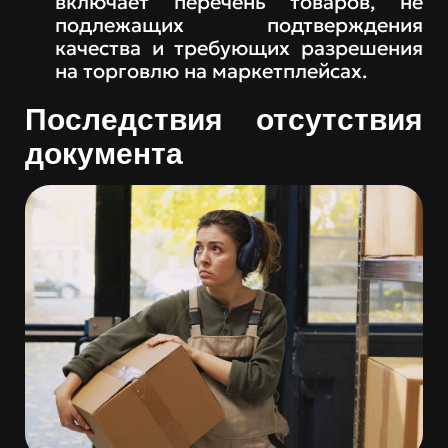
включает перечень товаров, не
подлежащих подтверждения
качества и требующих разрешения
на торговлю на маркетплейсах.
Последствия отсутствия
документа