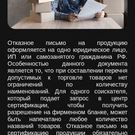
Отказное письмо на продукцию
оформляется на одно юридическое лицо,
ИП или самозанятого гражданина РФ.
Особенностью данного документа
является то, что при составлении перечня
допустимых к торговле товаров нет
ограничений по количеству
наименований. Для одного соискателя,
который подает запрос в центр
сертификации, чтобы получить
разрешение на фирменном бланке, может
быть напечатано любое количество
названий товаров. Отказное письмо на
сертификацию продукции обязательно