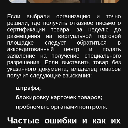
Если выбрали организацию и точно
решили, где получить отказное письмо о
сертификации товара, за неделю до
размещения на виртуальной торговой
площадке следует обратиться в
аккредитованный центр и подать
заявление на получение специального
разрешения. Если выставить товар без
указанного документа, владелец товаров
получит следующие взыскания:
штрафы;
блокировку карточек товаров;
проблемы с органами контроля.
Частые ошибки и как их