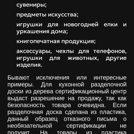
сувениры;
предметы искусства;
игрушки для новогодней елки и
уркашения дома;
книгопечатная продукция;
аксессуары, чехлы для телефонов,
игрушки для животных, другие
изделия.
Бывают исключения или интересные
примеры. Для кухонной разделочной
доски из дерева сертификационный центр
выдаст разрешение на продажу, так как
безопасность товара очевидна. Если
разделочная доска сделана из пластика,
данный образец отказного письма о
необязательной сертификации не
получит. На товары из пластика