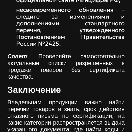
несвоевременного обновления –
следите за изменениями и
дополнениями стандартного
перечня, утвержденного
Постановлением Правительства
России №2425.
Совет
: Проверяйте самостоятельно
актуальные списки разрешенных к
продаже товаров без сертификата
качества.
Заключение
Владельцам продукции важно найти
перечни товаров и знать, срок действия
отказного письма по сертификации; на
какие категории распространяется выдача
указанного документа; где найти коды и