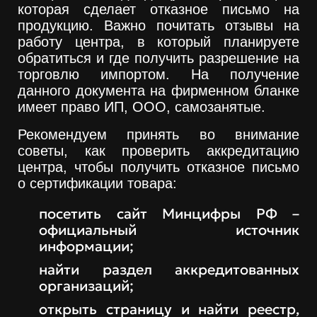
которая сделает отказное письмо на
продукцию. Важно почитать отзывы на
работу центра, в который планируете
обратиться и где получить разрешение на
торговлю импортом. На получение
данного документа на фирменном бланке
имеет право ИП, ООО, самозанятые.
Рекомендуем принять во внимание
советы, как проверить аккредитацию
центра, чтобы получить отказное письмо
о сертификации товара:
посетить сайт Минцифры РФ –
официальный источник
информации;
найти раздел аккредитованных
организаций;
открыть страницу и найти реестр,