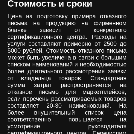
Стоимость и сроки
Цена на подготовку примера отказного
письма на продукцию на фирменном
бланке зависит от конкретного
сертификационного центра. Расходы на
услуги составляют примерно от 2500 до
5000 рублей. Стоимость отказного письма
может быть увеличена в связи с большим
списком наименований и необходимостью
более длительного рассмотрения заявки
от владельца товаров. Стандартная
сумма затрат распространяется на
отказное письмо для маркетплейсов,
если перечень рассматриваемых товаров
составляет 20-30 наименований. На
более внушительный список цена
соответственно повышается на
усмотрение руководителя
сертификационного центра. Перечислим