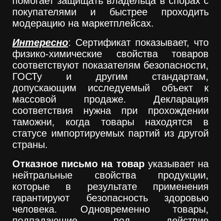
помогает защищать владельца в спорах с
покупателями и быстрее проходить
модерацию на маркетплейсах.
Интересно
: Сертификат показывает, что
физико-химические свойства товаров
соответствуют показателям безопасности,
ГОСТу и другим стандартам,
допускающим исследуемый объект к
массовой продаже. Декларация
соответствия нужна при прохождении
таможни, когда товары находятся в
статусе импортируемых партий из другой
страны.
Отказное письмо на товар
указывает на
нейтральные свойства продукции,
которые в результате применения
гарантируют безопасность здоровью
человека. Одновременно товары,
подпадающие под действие