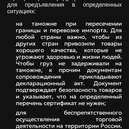
для предъявления в определенных
ситуациях:
на таможне при пересечении
границы и перевозке импорта. Для
любой страны важно, чтобы из
других стран привозили товары
хорошего качества, которые не
угрожают здоровью и жизни людей.
Чтобы груз не задерживали на
таможне, к прочим документам
сопровождения прикладывают
декларационный акт. Документ
подтверждает безопасность товаров
и указывает, что на определенный
перечень сертификат не нужен;
для беспрепятственного
осуществления торговой
деятельности на территории России.