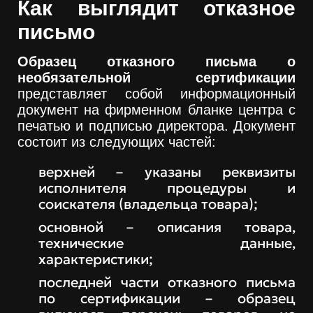
Как выглядит отказное
письмо
Образец отказного письма о
необязательной сертификации
представляет собой информационный
документ на фирменном бланке центра с
печатью и подписью директора. Документ
состоит из следующих частей:
верхней – указаны реквизиты
исполнителя процедуры и
соискателя (владельца товара);
основной – описания товара,
технические данные,
характеристики;
последней части отказного письма
по сертификации – образец