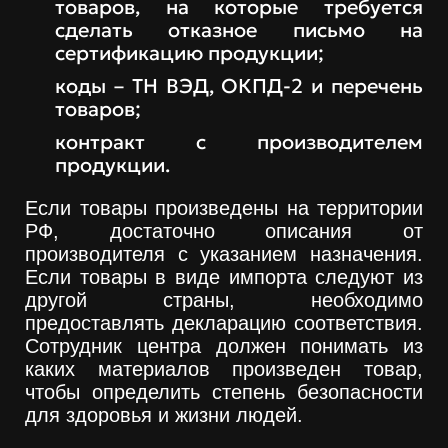
товаров, на которые требуется
сделать отказное письмо на
сертификацию продукции;
коды – ТН ВЭД, ОКПД-2 и перечень
товаров;
контракт с производителем
продукции.
Если товары произведены на территории
РФ, достаточно описания от
производителя с указанием назначения.
Если товары в виде импорта следуют из
другой страны, необходимо
предоставлять декларацию соответствия.
Сотрудник центра должен понимать из
каких материалов произведен товар,
чтобы определить степень безопасности
для здоровья и жизни людей.