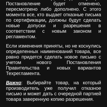
Постановление будет отменено,
пересмотрено либо дополнено. С этого
момента все, кто выдает отказные письма
по сертификации
,
должны будут сделать
новые допуски и разрешения в
соответствии с новым законом и
регламентом.
Если изменения приняты, но не коснулись
определенных наименований товара, все
равно придется сделать новое письмо с
учетом нового Постановления
Правительства и новых вариантов
Техрегламента.
Важно
: Выбирайте товар, на который
производитель уже получил отказное
письмо и может дать с очередной партией
товара заверенную копию разрешения.