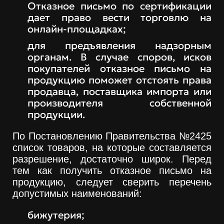
Отказное письмо по сертификации
дает право вести торговлю на
онлайн-площадках;
для предъявления надзорным
органам. В случае споров, исков
покупателей отказное письмо на
продукцию поможет отстоять права
продавца, поставщика импорта или
производителя собственной
продукции.
По Постановлению Правительства №2425
список товаров, на которые составляется
разрешение, достаточно широк. Перед
тем как получить отказное письмо на
продукцию, следует сверить перечень
допустимых наименований:
бижутерия;