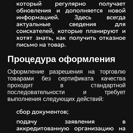
который регулярно получает
обновления и дополняется новой
информацией. Здесь всегда
актуальные сведения для
соискателей, которые планируют и
хотят знать, как получить отказное
письмо на товар.
Процедура оформления
Оформление разрешения на торговлю
товарами без сертификата качества
проходит в стандартной
последовательности и требует
выполнения следующих действий:
сбор документов;
подачу заявления в
аккредитованную организацию на