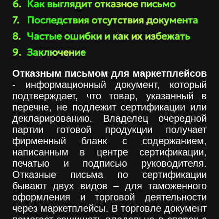
Как выглядит отказное письмо
Последствия отсутствия документа
Частые ошибки и как их избежать
Заключение
Отказным письмом для маркетплейсов
- информационный документ, который
подтверждает, что товар, указанный в
перечне, не подлежит сертификации или
декларированию. Владелец очередной
партии готовой продукции получает
фирменный бланк с содержанием,
написанным в центре сертификации,
печатью и подписью руководителя.
Отказные письма по сертификации
бывают двух видов – для таможенного
оформления и торговой деятельности
через маркетплейсы. В торговле документ