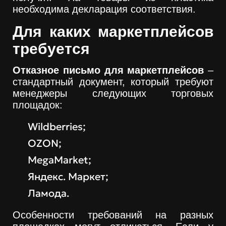
необходима декларация соответствия.
Для каких маркетплейсов
требуется
Отказное письмо для маркетплейсов
–
стандартный документ, который требуют
менеджеры следующих торговых
площадок:
Wildberries;
OZON;
MegaMarket;
Яндекс. Маркет;
Ламода.
Особенности требований на разных