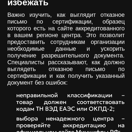
избежать
Важно изучить, как выглядит отказное
письмо по сертификации, образец
которого есть на сайте аккредитованного
в вашем регионе центра. Это позволит
предоставить сотрудникам организации
необходимые данные и ускорить
получение разрешительного документа.
Специалисты рассказывают, как должно
выглядеть отказное письмо по
сертификации и как получить указанный
документ без ошибок:
неправильной классификации –
товар должен соответствовать
кодам ТН ВЭД ЕАЭС или ОКПД-2;
выбора ненадежного центра –
проверяйте аккредитацию на
официальном сайте Минцифры РФ;