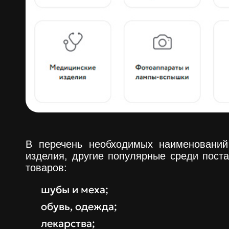
В перечень необходимых наименований 
изделия, другие популярные среди пост
товаров:
шубы и меха;
обувь, одежда;
лекарства;