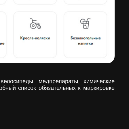
 велосипеды, медпрепараты, химические
обный список обязательных к маркировке