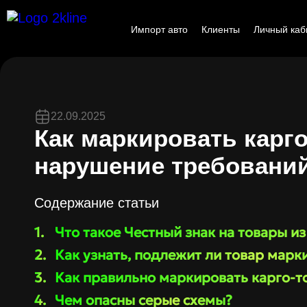
Импорт авто
Клиенты
Личный каб
22.09.2025
Как маркировать карго
нарушение требовани
Содержание статьи
Что такое Честный знак на товары из
Как узнать, подлежит ли товар марк
Как правильно маркировать карго-т
Чем опасны серые схемы?