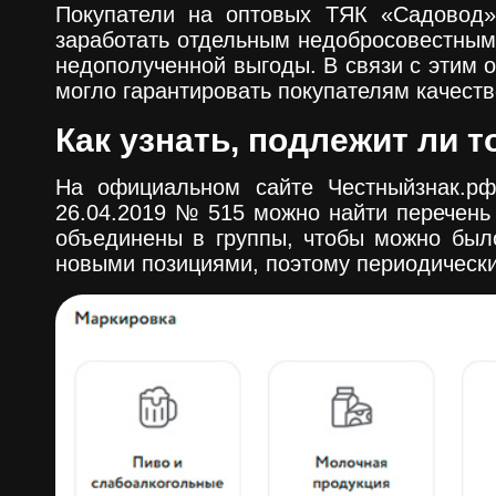
Покупатели на оптовых ТЯК «Садовод»
заработать отдельным недобросовестным 
недополученной выгоды. В связи с этим о
могло гарантировать покупателям качеств
Как узнать, подлежит ли 
На официальном сайте Честныйзнак.р
26.04.2019 № 515 можно найти перечень
объединены в группы, чтобы можно было
новыми позициями, поэтому периодически