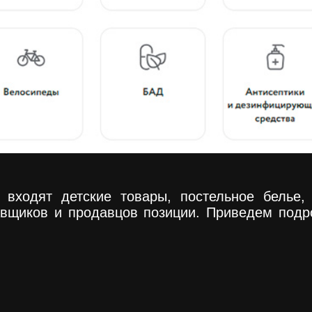
входят детские товары, постельное белье,
авщиков и продавцов позиции. Приведем подр