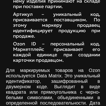
нему изделия принимают на складе
при поставке партии.
Артикул – уникальный код,
присваивается поставщиком. По
этому маркеру продавец
идентифицирует продукцию при
продаже.
Ozon ID – персональный код.
Маркетплейс присваивает его
каждой единице при создании
карточки продавцом.
Для маркируемых товаров на Ozon
используется Data Matrix. Это уникальный
идентификатор, зашифрованный в
двумерном коде. Выглядит в виде
квадрата или прямоугольника с черно-
белыми символами, объединенными в
определенной последовательности. Дата