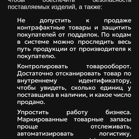
поставляемых изделий, а также:
Не допустить к продаже
контрафактные товары и защитить
покупателей от подделок. По кодам
в системе можно проследить весь
путь продукции от производителя к
покупателю.
Контролировать товарооборот.
Достаточно отсканировать товар по
внутреннему идентификатору,
чтобы увидеть, сколько единиц у
поставщика в наличии, и какое число
продано.
Упростить работу бизнеса.
Маркированные товарные запасы
проще отслеживать,
автоматизировать логистику,