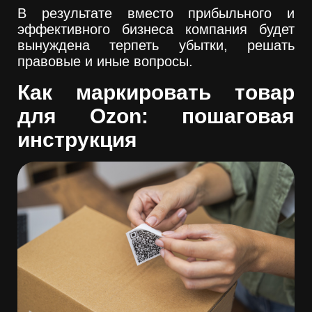
В результате вместо прибыльного и
эффективного бизнеса компания будет
вынуждена терпеть убытки, решать
правовые и иные вопросы.
Как маркировать товар
для Ozon: пошаговая
инструкция