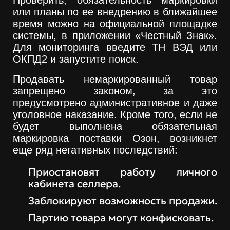
или планы по ее внедрению в ближайшее
время можно на официальной площадке
системы, в приложении «Честный Знак».
Для мониторинга введите ТН ВЭД или
ОКПД2 и запустите поиск.
Продавать немаркированный товар
запрещено законом, за это
предусмотрено административное и даже
уголовное наказание. Кроме того, если не
будет выполнена обязательная
маркировка поставки Озон, возникнет
еще ряд негативных последствий:
Приостановят работу личного
кабинета селлера.
Заблокируют возможность продажи.
Партию товара могут конфисковать.