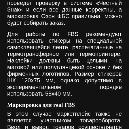
проведет проверку в системе «Честный
Знак» и если все данные корректны, а
маркировка Озон ФБС правильна, можно
будет собирать заказ.
Для работы по FBS рекомендуют
использовать стикеры на специальной
самоклеящейся ленте, распечатанные на
термотрансферном или термопринтере.
Наклейки должны быть целыми, на
матовой или полуглянцевой основе и без
фирменных логотипов. Размер стикеров
ШК 120х75 мм, однако допустимо в
экспериментальном порядке
использовать 58х40 мм.
Маркировка для real FBS
В этом случае маркетплейс также не
является участником товарооборота.
Ввод и вывод товаров осуществляется