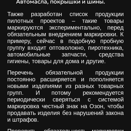
Автомасла, покрышки и шины.
Также разработан список продукции
пилотных проектов – такие товары
маркируются экспериментально, перед
обязательным внедрением маркировки. К
примеру, сейчас в подобную пробную
группу входит оптоволокно, пиротехника,
автомобильные запчасти, средства
гигиены, товары для дома и другие.
Перечень обязательной продукции
постоянно расширяется и пополняется
новыми изделиями из разных товарных
групп. И потому рекомендуется
периодически сверяться с системой
маркировка честный знак на Озон, чтобы
продавать изделия без нарушений закона
и штрафов.
Проверить, обязательность маркировки