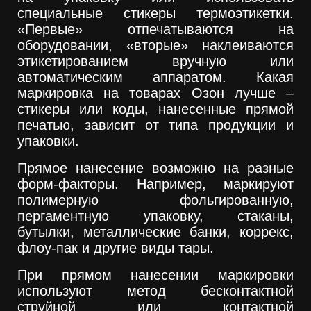
специальные стикеры термоэтикетки.
«Первые» отпечатываются на
оборудовании, «вторые» наклеиваются
этикетированием вручную или
автоматическим аппаратом. Какая
маркировка на товарах Озон лучше –
стикеры или коды, нанесенные прямой
печатью, зависит от типа продукции и
упаковки.
Прямое нанесение возможно на разные
форм-факторы. Например, маркируют
полимерную фольгированную,
пергаментную упаковку, стаканы,
бутылки, металлические банки, коррекс,
флоу-пак и другие виды тары.
При прямом нанесении маркировки
используют метод бесконтактной
струйной или контактной