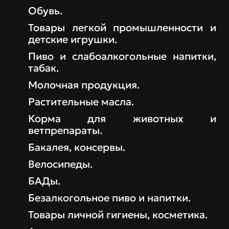
Обувь.
Товары легкой промышленности и
детские игрушки.
Пиво и слабоалкогольные напитки,
табак.
Молочная продукция.
Растительные масла.
Корма для животных и
ветпрепараты.
Бакалея, консервы.
Велосипеды.
БАДы.
Безалкогольное пиво и напитки.
Товары личной гигиены, косметика.