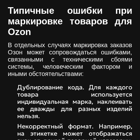
Типичные ошибки при
маркировке товаров для
Ozon
В отдельных случаях маркировка заказов
Озон может сопровождаться ошибками,
связанными с техническими сбоями
системы, человеческим фактором и
иными обстоятельствами:
Дублирование кода. Для каждого
товара используется
индивидуальная марка, наклеивать
ее дважды для разных изделий
нельзя.
Некорректный формат. Например,
на этикетке может отображаться