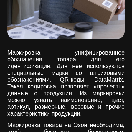
Маркировка – унифицированное
обозначение товара для его
идентификации. Для нее используются
специальные марки со штриховыми
обозначениями, QR-коды, DataMatrix.
Такая кодировка позволяет «прочесть»
данные о продукции. Из маркировки
можно узнать наименование, цвет,
артикул, размерные, весовые и прочие
характеристики продукции.
Маркировка товара на Озон необходима,
чтобы обеспечить безопасность