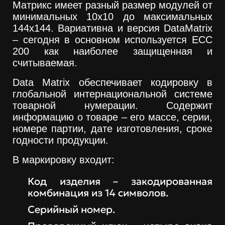
Матрикс имеет разный размер модулей от
минимальных 10x10 до максимальных
144x144. Вариативна и версия DataMatrix
– сегодня в основном используется ECC
200 как наиболее защищенная и
считываемая.
Data Matrix обеспечивает кодировку в
глобальной интернациональной системе
товарной нумерации. Содержит
информацию о товаре – его массе, серии,
номере партии, дате изготовления, сроке
годности продукции.
В маркировку входит:
Код изделия – закодированная
комбинация из 14 символов.
Серийный номер.