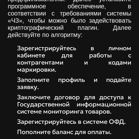
программное обеспечение, в
соответствии с требованиями системы
«ЧЗ», чтобы можно было задействовать
криптографический плагин. Далее
действуйте по алгоритму:
Зарегистрируйтесь в личном
кабинете для работы с
контрагентами и кодами
маркировки.
Заполните профиль и подайте
заявку.
Заключите договор для доступа к
Государственной информационной
системе мониторинга товаров.
Зарегистрируйтесь в системе ОФД.
Пополните баланс для оплаты.