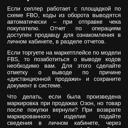
Если селлер работает с площадкой по
схеме FBO, коды из оборота выводятся
автоматически – при отправке чека
покупателю. Отчет по операциям
доступен продавцу для ознакомления в
личном кабинете, в разделе отчетов.
Если торгуете на маркетплейсе по модели
FBS, то позаботиться о выводе кодов
необходимо вам. Для этого сделайте
отметку о выводе по причине
«дистанционной продажи» и сохраните
документ в системе.
Что делать, если была произведена
маркировка при продажах Озон, но товар
после покупки вернули? При возврате
маркированного изделия подайте
сведения в личном кабинете, через