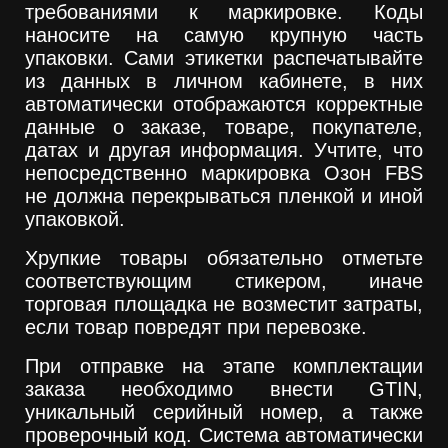
требованиями к маркировке. Коды
наносите на самую крупную часть
упаковки. Сами этикетки распечатывайте
из данных в личном кабинете, в них
автоматически отображаются корректные
данные о заказе, товаре, покупателе,
датах и другая информация. Учтите, что
непосредственно маркировка Озон FBS
не должна перекрываться пленкой и иной
упаковкой.
Хрупкие товары обязательно отметьте
соответствующим стикером, иначе
торговая площадка не возместит затраты,
если товар повредят при перевозке.
При отправке на этапе комплектации
заказа необходимо внести GTIN,
уникальный серийный номер, а также
проверочный код. Система автоматически