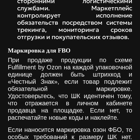
сторонними логистическими
службами. Маркетплейс
контролирует исполнение
обязательств посредством системы
трекинга, мониторинга сроков
отгрузки и покупательских отзывов.
Маркировка для FBO
При продаже продукции по схеме
Fulfillment by Ozon на каждой упаковочной
единице должен быть штрихкод и
«Честный Знак», если товар подлежит
обязательной маркировке.
Удостоверьтесь, что ШК идентичен тому,
что отражается в личном кабинете
продавца на площадке. Если нет, то
распечатайте новые коды и наклейте.
Если наносится маркировка озон ФБО, то
особых требований к размеру ШК нет.