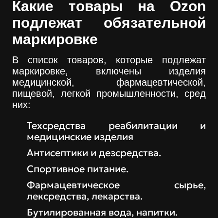
Какие товары на Ozon
подлежат обязательной
маркировке
В список товаров, которые подлежат
маркировке, включены изделия
медицинской, фармацевтической,
пищевой, легкой промышленности, сред
них:
Техсредства реабилитации и
медицинские изделия
Антисептики и дезсредства.
Спортивное питание.
Фармацевтическое сырье,
лексредства, лекарства.
Бутилированная вода, напитки.