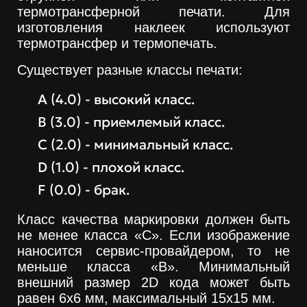
термотрансферной печати. Для
изготовления наклеек используют
термотрансфер и термопечать.
Существует разные классы печати:
A (4.0) - высокий класс.
B (3.0) - приемлемый класс.
C (2.0) - минимальный класс.
D (1.0) - плохой класс.
F (0.0) - брак.
Класс качества маркировки должен быть
не менее класса «С». Если изображение
наносится сервис-провайдером, то не
меньше класса «B». Минимальный
внешний размер 2D кода может быть
равен 6х6 мм, максимальный 15х15 мм.