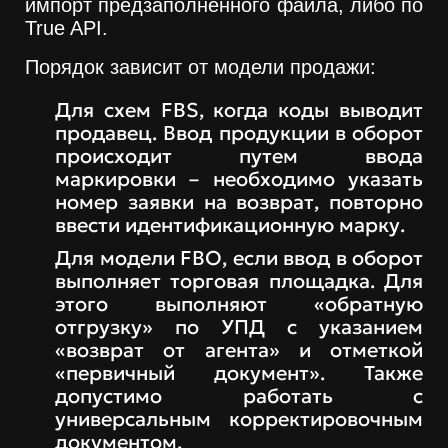
импорт предзаполненного файла, либо по
True API.
Порядок зависит от модели продажи:
Для схем FBS, когда коды выводит
продавец. Ввод продукции в оборот
происходит путем ввода
маркировки – необходимо указать
номер заявки на возврат, повторно
ввести идентификационную марку.
Для модели FBO, если ввод в оборот
выполняет торговая площадка. Для
этого выполняют «обратную
отгрузку» по УПД с указанием
«возврат от агента» и отметкой
«первичный документ». Также
допустимо работать с
универсальным корректировочным
документом.