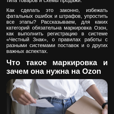
типа товаров и схемы продажи.
Как сделать это законно, избежать
фатальных ошибок и штрафов, упростить
все этапы? Рассказываем, для каких
категорий обязательна маркировка Озон,
как выполнить регистрацию в системе
«Честный Знак», о правилах работы с
разными системами поставок и о других
важных аспектах.
Что такое маркировка и
зачем она нужна на Ozon