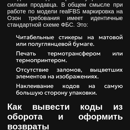
силами продавца. В общем смысле при
работе по модели realFBS маркировка на
Озон требования имеет идентичные
стандартной схеме ФБС. Это:
Читабельные стикеры на матовой
или полуглянцевой бумаге.
Печать термотрансфером или
термопринтером.
Отсутствие заломов, выцветших
элементов на изображениях.
Наклеивание кодов на самую
большую сторону упаковки.
Как вывести коды из
оборота и оформить
возвраты