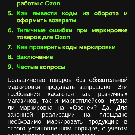
работы с Ozon
Как вывести коды из оборота и
оформить возвраты
Типичные ошибки при маркировке
товаров для Ozon
Как проверить коды маркировки
Заключение
Частые вопросы
Большинство товаров без обязательной
маркировки продавать запрещено. Эти
требования касаются как розничных
магазинов, так и маркетплейсов. Нужна
ли маркировка на «Озоне»? Да. Для
законной реализации на площадке
необходимо маркировать продукцию в
строго установленном порядке, с учетом