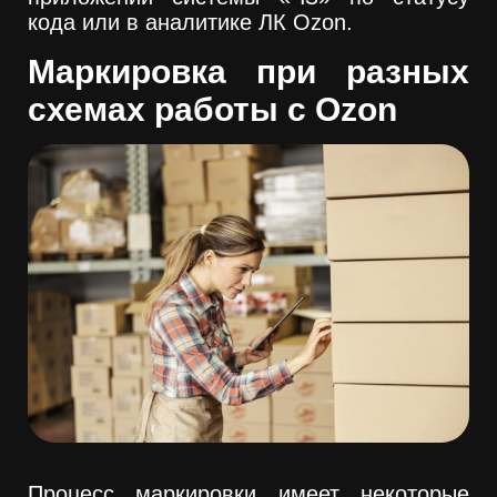
кода или в аналитике ЛК Ozon.
Маркировка при разных
схемах работы с Ozon
Процесс маркировки имеет некоторые