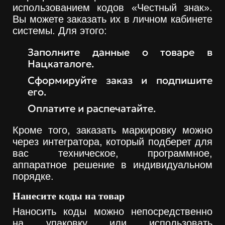
использованием кодов «Честный знак».
Вы можете заказать их в личном кабинете
системы. Для этого:
Заполните данные о товаре в
Нацкаталоге.
Сформируйте заказ и подпишите
его.
Оплатите и распечатайте.
Кроме того, заказать маркировку можно
через интегратора, который подберет для
вас техническое, программное,
аппаратное решение в индивидуальном
порядке.
Нанесите коды на товар
Наносить коды можно непосредственно
на упаковку или использовать