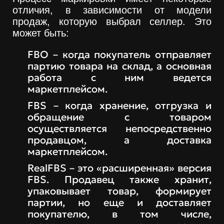
отличия, в зависимости от модели
продаж, которую выбрал селлер. Это
может быть:
FBO – когда покупатель отправляет
партию товара на склад, а основная
работа с ним ведется
маркетплейсом.
FBS – когда хранение, отгрузка и
обращение с товаром
осуществляется непосредственно
продавцом, а доставка
маркетплейсом.
RealFBS – это «расширенная» версия
FBS. Продавец также хранит,
упаковывает товар, формирует
партии, но еще и доставляет
покупателю, в том числе,