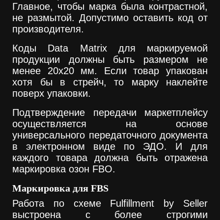
Главное, чтобы марка была контрастной,
не размытой. Допустимо оставить код от
производителя.
Коды Data Matrix для маркируемой
продукции должны быть размером не
менее 20х20 мм. Если товар упакован
хотя бы в стрейч, то марку наклейте
поверх упаковки.
Подтверждение передачи маркетплейсу
осуществляется на основе
универсального передаточного документа
в электронном виде по ЭДО. И для
каждого товара должна быть отражена
маркировка озон FBO.
Маркировка для FBS
Работа по схеме Fulfillment by Seller
выстроена с более строгими