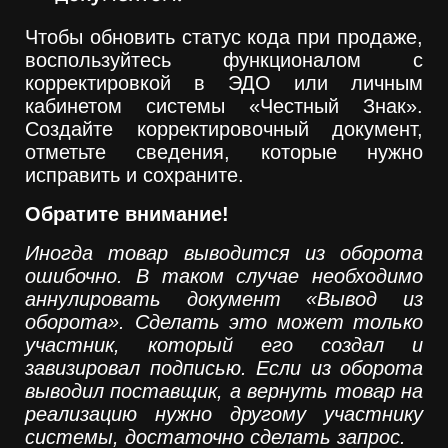
Чтобы обновить статус кода при продаже,
воспользуйтесь функционалом с
корректировкой в ЭДО или личным
кабинетом системы «Честный Знак».
Создайте корректировочный документ,
отметьте сведения, которые нужно
исправить и сохраните.
Обратите внимание!
Иногда товар выводится из оборота
ошибочно. В таком случае необходимо
аннулировать документ «Вывод из
оборота». Сделать это может только
участник, который его создал и
завизировал подписью. Если из оборота
выводил поставщик, а вернуть товар на
реализацию нужно другому участнику
системы, достаточно сделать запрос.