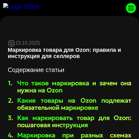
15.10.2025
Маркировка товара для Ozon: правила и
инструкция для селлеров
Содержание статьи
Что такое маркировка и зачем она
нужна на Ozon
Какие товары на Ozon подлежат
обязательной маркировке
Как маркировать товар для Ozon:
пошаговая инструкция
Маркировка при разных схемах