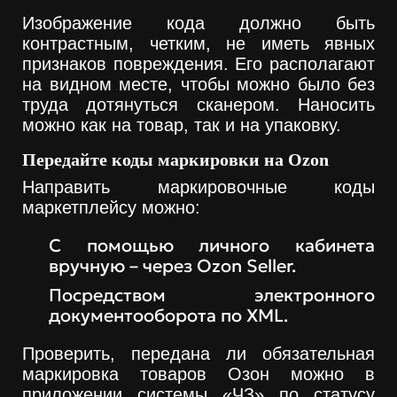
Изображение кода должно быть
контрастным, четким, не иметь явных
признаков повреждения. Его располагают
на видном месте, чтобы можно было без
труда дотянуться сканером. Наносить
можно как на товар, так и на упаковку.
Передайте коды маркировки на Ozon
Направить маркировочные коды
маркетплейсу можно:
С помощью личного кабинета
вручную – через Ozon Seller.
Посредством электронного
документооборота по XML.
Проверить, передана ли обязательная
маркировка товаров Озон можно в
приложении системы «ЧЗ» по статусу