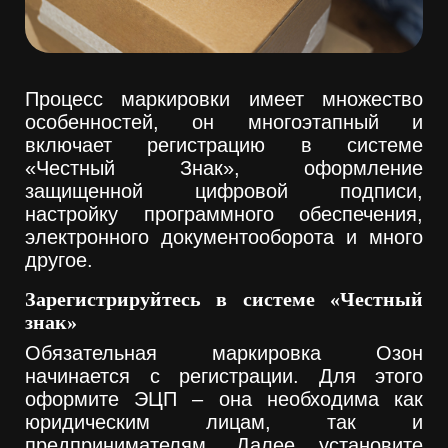
Процесс маркировки имеет множество
особенностей, он многоэтапный и
включает регистрацию в системе
«Честный Знак», оформление
защищенной цифровой подписи,
настройку программного обеспечения,
электронного документооборота и много
другое.
Зарегистрируйтесь в системе «Честный
знак»
Обязательная маркировка Озон
начинается с регистрации. Для этого
оформите ЭЦП – она необходима как
юридическим лицам, так и
предпринимателям. Далее установите