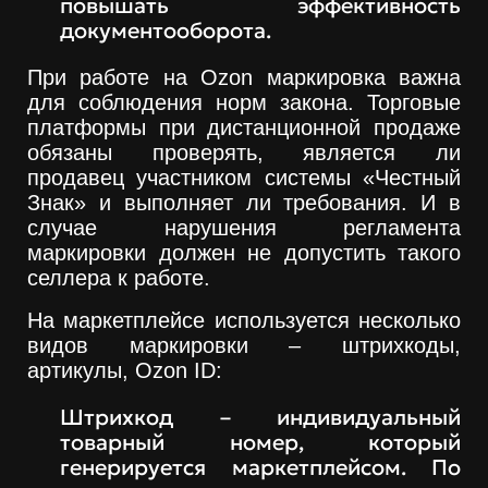
повышать эффективность
документооборота.
При работе на Ozon маркировка важна
для соблюдения норм закона. Торговые
платформы при дистанционной продаже
обязаны проверять, является ли
продавец участником системы «Честный
Знак» и выполняет ли требования. И в
случае нарушения регламента
маркировки должен не допустить такого
селлера к работе.
На маркетплейсе используется несколько
видов маркировки – штрихкоды,
артикулы, Ozon ID:
Штрихкод – индивидуальный
товарный номер, который
генерируется маркетплейсом. По