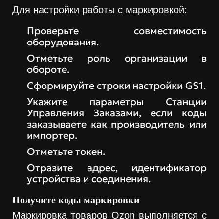
Для настройки работы с маркировкой:
Проверьте совместимость
оборудования.
Отметьте роль организации в
обороте.
Сформируйте строки настройки GS1.
Укажите параметры Станции
Управления Заказами, если коды
заказываете как производитель или
импортер.
Отметьте токен.
Отразите адрес, идентификатор
устройства и соединения.
Получите коды маркировки
Маркировка товаров Ozon выполняется с